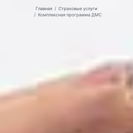
Главная
Страховые услуги
Комплексная программа ДМС