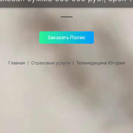
Заказать Полис
Главная
Страховые услуги
Телемедицина Югория