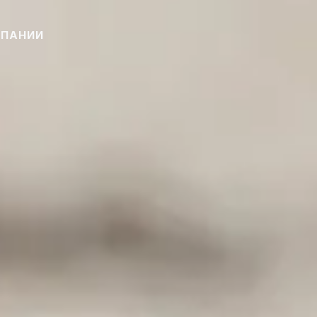
МПАНИИ