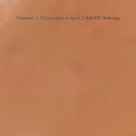
Главная
Страховые услуги
КАСКО Помощь