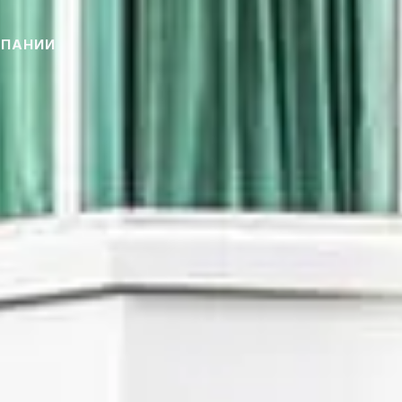
МПАНИИ