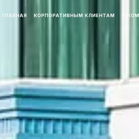
ГЛАВНАЯ
КОРПОРАТИВНЫМ КЛИЕНТАМ
О КО